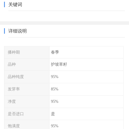
关键词
详细说明
播种期
春季
品种
护坡草籽
品种纯度
95%
发芽率
85%
净度
95%
是否进口
是
饱满度
95%