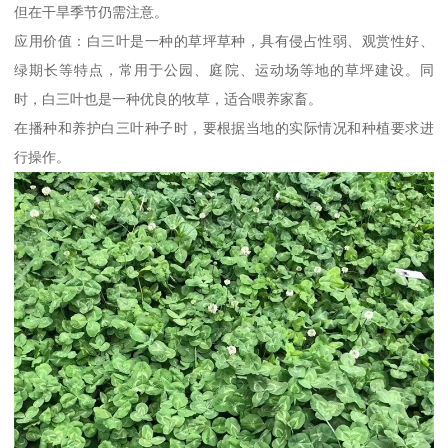
但在干旱季节仍需注意。
应用价值：白三叶是一种的草坪草种，具有侵占性弱、观赏性好、
绿期长等特点，常用于公园、庭院、运动场等地的草坪建设。同
时，白三叶也是一种优良的牧草，适合喂养家畜。
在播种和养护白三叶种子时，要根据当地的实际情况和种植要求进
行操作。