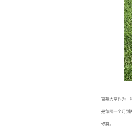
百慕大草作为一
是每隔一个月到
修剪。