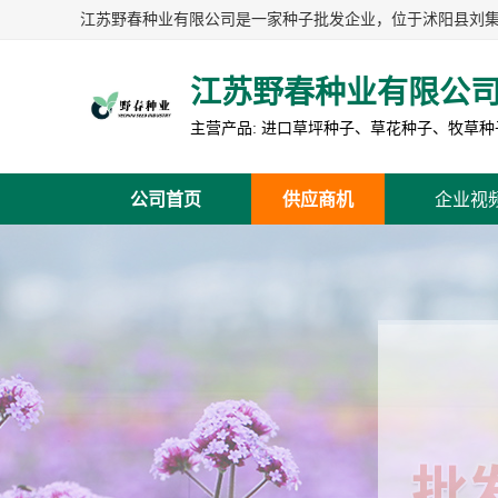
江苏野春种业有限公
公司首页
供应商机
企业视