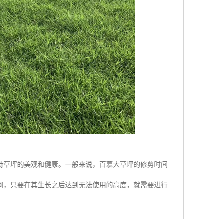
持草坪的美观和健康。一般来说，百慕大草坪的修剪时间
间，只要在其生长之后达到无法使用的高度，就需要进行