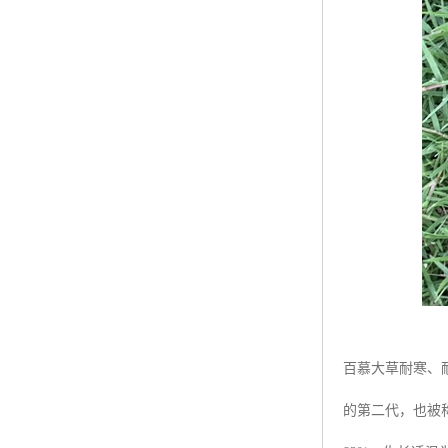
百慕大草耐寒、
的第二代，也被称