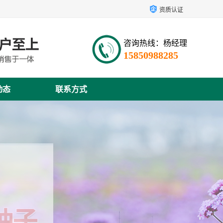
资质认证
咨询热线：杨经理
15850988285
动态
联系方式