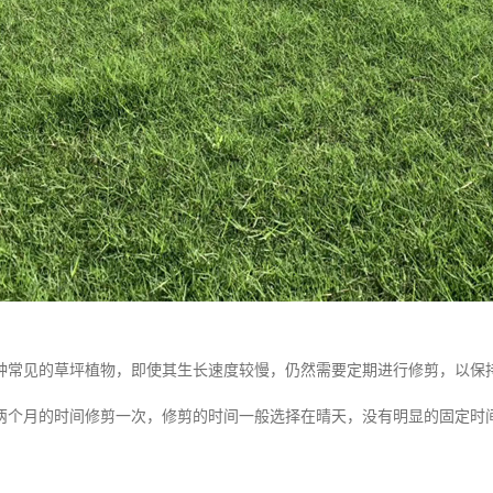
种常见的草坪植物，即使其生长速度较慢，仍然需要定期进行修剪，以保
两个月的时间修剪一次，修剪的时间一般选择在晴天，没有明显的固定时