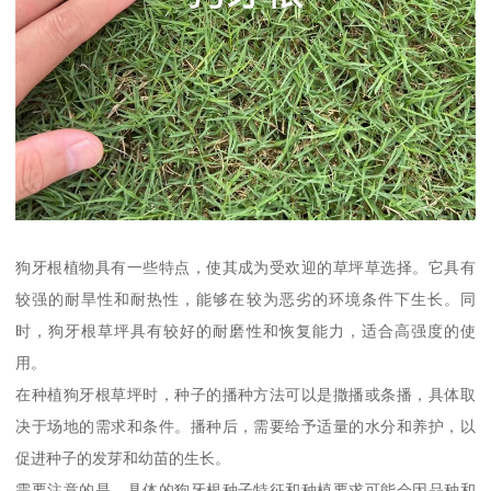
狗牙根植物具有一些特点，使其成为受欢迎的草坪草选择。它具有
较强的耐旱性和耐热性，能够在较为恶劣的环境条件下生长。同
时，狗牙根草坪具有较好的耐磨性和恢复能力，适合高强度的使
用。
在种植狗牙根草坪时，种子的播种方法可以是撒播或条播，具体取
决于场地的需求和条件。播种后，需要给予适量的水分和养护，以
促进种子的发芽和幼苗的生长。
需要注意的是，具体的狗牙根种子特征和种植要求可能会因品种和