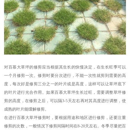
对百慕大草坪的修剪应当根据其生长的快慢决定，在生长旺季可以
一个月修剪一次。修剪时要分次进行，不能一次性就剪到需要的高
度，每次好是修剪三分之一的叶片或是高度，这样可以让草坪底下
的叶片进行光合作用。如果百慕大草坪生长过旺，需要调整草坪修
剪的高度，在修剪之后，可以隔3-5天左右再对其高度进行调整，使
成熟的叶片能缓解修剪。
在进行百慕大草坪修剪时，要根据用途和地区进行修剪，还要注重
修剪的次数，一般情况下修剪间隔时间在8-20天左右。冬季尽量把百