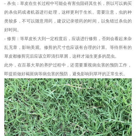
- 杀虫：草皮在生长过程中可能会有害虫阻碍其生长，所以可以购买
的杀虫药或者机器进行处理，这样更利于生长。需要注意，虫的种
类较多，不可以随意用药，建议记录喷药的时间，以免错过杀虫的
好时间。
- 修剪：等草皮长大到一定程度后，应该进行修剪，否则会看起来杂
乱无章，影响美观。修剪的尺寸也应该有合理的计算。等待所有的
草皮都修剪完后应该立即清扫草屑，这样才滋生更多的昆虫。
此外，在百慕大草的养护过程中，还需要重视病虫害的预防工作，
即提前做好褐斑病等病虫害的预防，避免影响到草坪的正常生长。