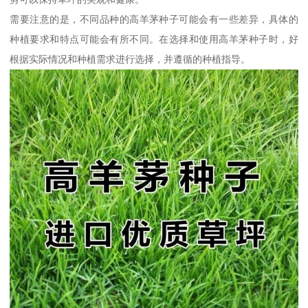
需要注意的是，不同品种的高羊茅种子可能会有一些差异，具体的
种植要求和特点可能会有所不同。在选择和使用高羊茅种子时，好
根据实际情况和种植需求进行选择，并遵循的种植指导。