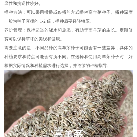
磨性和抗逆性较好。
播种方法：可以采用撒播或条播的方式播种高羊茅种子。播种深度
一般为种子直径的 1-2 倍，播种后要轻轻镇压。
养护管理：保持适当的浇水和施肥，有助于高羊茅的生长。定期修
剪可以保持草坪的美观和健康。
需要注意的是，不同品种的高羊茅种子可能会有一些差异，具体的
种植要求和特点可能会有所不同。在选择和使用高羊茅种子时，好
根据实际情况和种植需求进行选择，并遵循的种植指导。