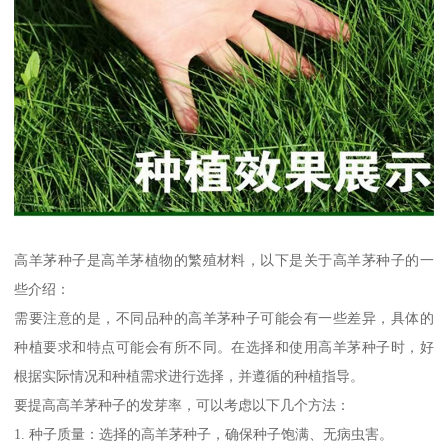
高羊茅种子是高羊茅植物的繁殖材料，以下是关于高羊茅种子的一
些介绍：
需要注意的是，不同品种的高羊茅种子可能会有一些差异，具体的
种植要求和特点可能会有所不同。在选择和使用高羊茅种子时，好
根据实际情况和种植需求进行选择，并遵循的种植指导。
要提高高羊茅种子的发芽率，可以考虑以下几个方法：
1. 种子质量：选择的高羊茅种子，确保种子饱满、无病虫害。