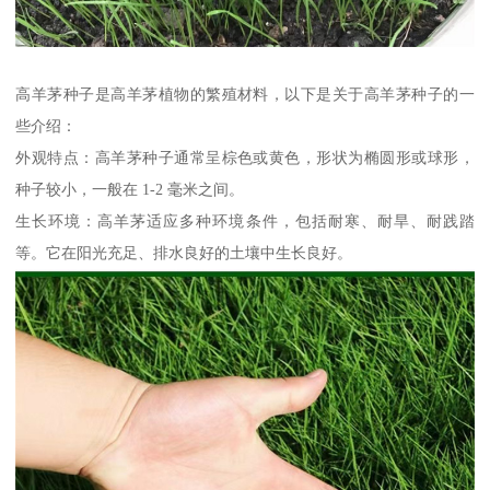
高羊茅种子是高羊茅植物的繁殖材料，以下是关于高羊茅种子的一
些介绍：
外观特点：高羊茅种子通常呈棕色或黄色，形状为椭圆形或球形，
种子较小，一般在 1-2 毫米之间。
生长环境：高羊茅适应多种环境条件，包括耐寒、耐旱、耐践踏
等。它在阳光充足、排水良好的土壤中生长良好。