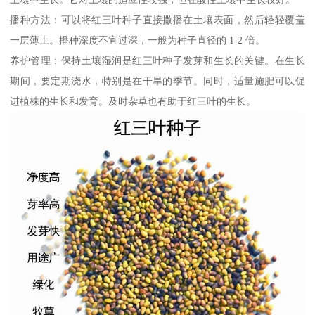
播种方法：可以将红三叶种子直接撒播在土壤表面，然后轻轻覆盖
一层薄土。播种深度不宜过深，一般为种子直径的 1-2 倍。
养护管理：保持土壤湿润是红三叶种子发芽和生长的关键。在生长
期间，要定期浇水，特别是在干旱的季节。同时，适量施肥可以促
进植株的生长和发育。及时杂草也有助于红三叶的生长。