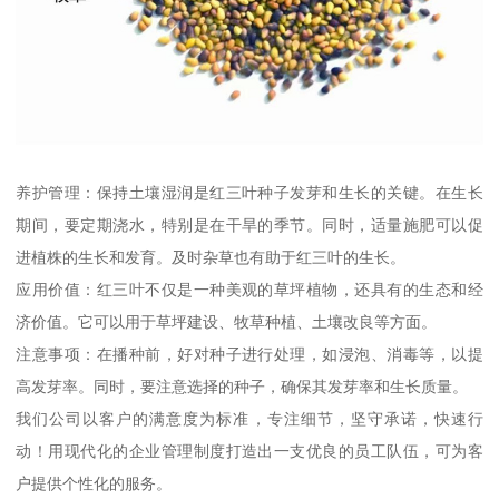
养护管理：保持土壤湿润是红三叶种子发芽和生长的关键。在生长
期间，要定期浇水，特别是在干旱的季节。同时，适量施肥可以促
进植株的生长和发育。及时杂草也有助于红三叶的生长。
应用价值：红三叶不仅是一种美观的草坪植物，还具有的生态和经
济价值。它可以用于草坪建设、牧草种植、土壤改良等方面。
注意事项：在播种前，好对种子进行处理，如浸泡、消毒等，以提
高发芽率。同时，要注意选择的种子，确保其发芽率和生长质量。
我们公司以客户的满意度为标准，专注细节，坚守承诺，快速行
动！用现代化的企业管理制度打造出一支优良的员工队伍，可为客
户提供个性化的服务。