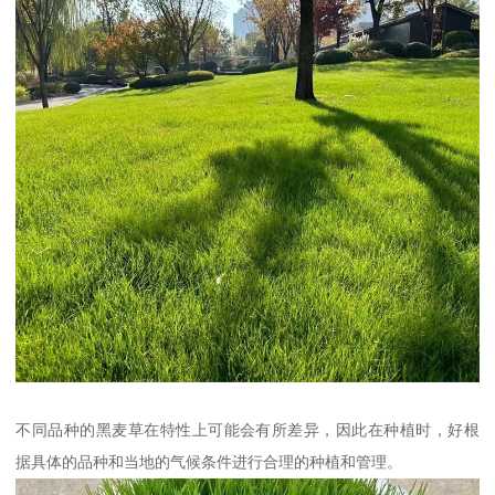
不同品种的黑麦草在特性上可能会有所差异，因此在种植时，好根
据具体的品种和当地的气候条件进行合理的种植和管理。