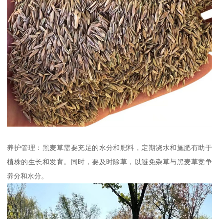
养护管理：黑麦草需要充足的水分和肥料，定期浇水和施肥有助于
植株的生长和发育。同时，要及时除草，以避免杂草与黑麦草竞争
养分和水分。