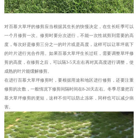
对百慕大草坪的修剪应当根据其生长的快慢决定，在生长旺季可以
一个月修剪一次。修剪时要分次进行，不能一次性就剪到需要的高
度，每次好是修剪三分之一的叶片或是高度，这样可以让草坪底下
的叶片进行光合作用。如果百慕大草坪生长过旺，需要调整草坪修
剪的高度，在修剪之后，可以隔3-5天左右再对其高度进行调整，使
成熟的叶片能缓解修剪。
在进行百慕大草坪修剪时，要根据用途和地区进行修剪，还要注重
修剪的次数，一般情况下修剪间隔时间在8-20天左右。冬季尽量把百
慕大草坪修剪的更短，这样不但可以防止冻坏，同样也可以减少病
害。