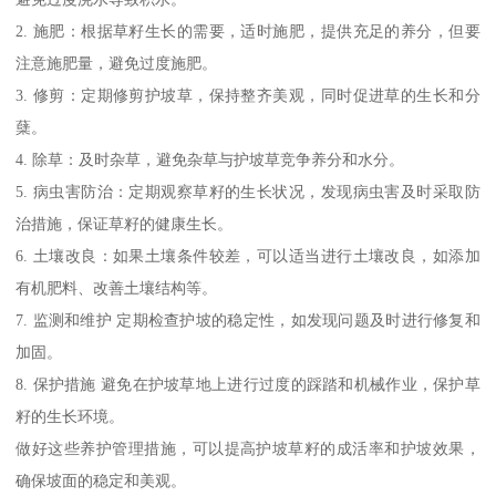
2. 施肥：根据草籽生长的需要，适时施肥，提供充足的养分，但要
注意施肥量，避免过度施肥。
3. 修剪：定期修剪护坡草，保持整齐美观，同时促进草的生长和分
蘖。
4. 除草：及时杂草，避免杂草与护坡草竞争养分和水分。
5. 病虫害防治：定期观察草籽的生长状况，发现病虫害及时采取防
治措施，保证草籽的健康生长。
6. 土壤改良：如果土壤条件较差，可以适当进行土壤改良，如添加
有机肥料、改善土壤结构等。
7. 监测和维护 定期检查护坡的稳定性，如发现问题及时进行修复和
加固。
8. 保护措施 避免在护坡草地上进行过度的踩踏和机械作业，保护草
籽的生长环境。
做好这些养护管理措施，可以提高护坡草籽的成活率和护坡效果，
确保坡面的稳定和美观。