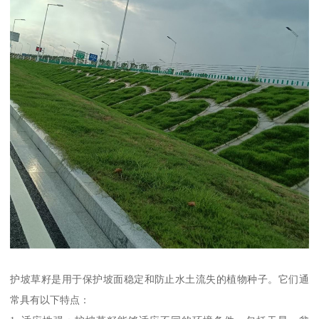
护坡草籽是用于保护坡面稳定和防止水土流失的植物种子。它们通
常具有以下特点：