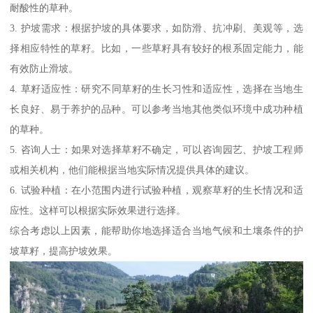
耐酸性的草种。
3. 护坡需求：根据护坡的具体要求，如防滑、抗冲刷、美观等，选
择相应特性的草籽。比如，一些草籽具有较好的根系固定能力，能
有效防止滑坡。
4. 草籽适应性：研究不同草籽的生长习性和适应性，选择在当地生
长良好、易于养护的品种。可以参考当地其他类似环境中成功种植
的草种。
5. 咨询人士：如果对选择草籽不确定，可以咨询园艺、护坡工程师
或相关机构，他们能根据当地实际情况提供具体的建议。
6. 试验种植：在小范围内进行试验种植，观察草籽的生长情况和适
应性。这样可以根据实际效果进行选择。
综合考虑以上因素，能帮助你地选择适合当地气候和土壤条件的护
坡草籽，提高护坡效果。