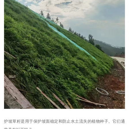
护坡草籽是用于保护坡面稳定和防止水土流失的植物种子。它们通