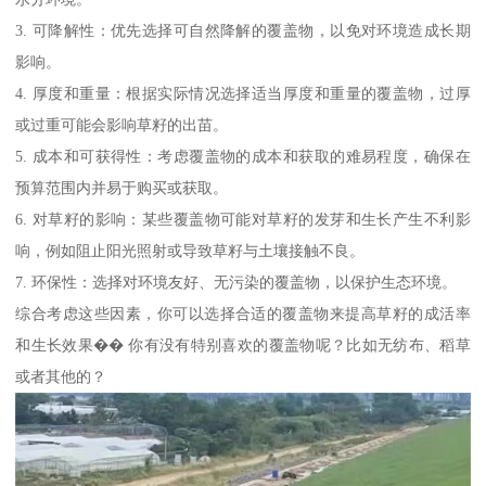
3. 可降解性：优先选择可自然降解的覆盖物，以免对环境造成长期
影响。
4. 厚度和重量：根据实际情况选择适当厚度和重量的覆盖物，过厚
或过重可能会影响草籽的出苗。
5. 成本和可获得性：考虑覆盖物的成本和获取的难易程度，确保在
预算范围内并易于购买或获取。
6. 对草籽的影响：某些覆盖物可能对草籽的发芽和生长产生不利影
响，例如阻止阳光照射或导致草籽与土壤接触不良。
7. 环保性：选择对环境友好、无污染的覆盖物，以保护生态环境。
综合考虑这些因素，你可以选择合适的覆盖物来提高草籽的成活率
和生长效果�� 你有没有特别喜欢的覆盖物呢？比如无纺布、稻草
或者其他的？