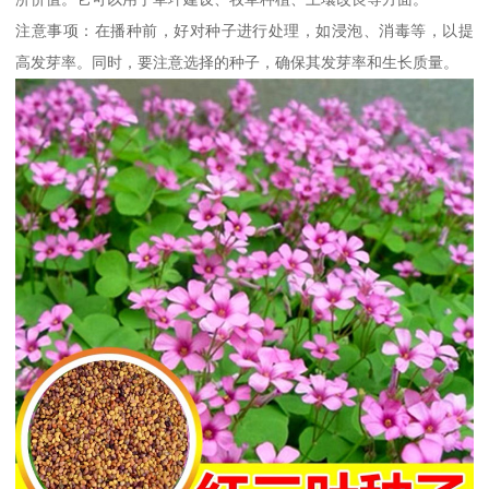
注意事项：在播种前，好对种子进行处理，如浸泡、消毒等，以提
高发芽率。同时，要注意选择的种子，确保其发芽率和生长质量。