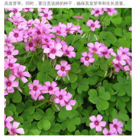
高发芽率。同时，要注意选择的种子，确保其发芽率和生长质量。