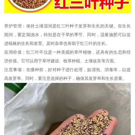
养护管理：保持土壤湿润是红三叶种子发芽和生长的关键。在生长
期间，要定期浇水，特别是在干旱的季节。同时，适量施肥可以促
进植株的生长和发育。及时杂草也有助于红三叶的生长。
应用价值：红三叶不仅是一种美观的草坪植物，还具有的生态和经
济价值。它可以用于草坪建设、牧草种植、土壤改良等方面。
注意事项：在播种前，好对种子进行处理，如浸泡、消毒等，以提
高发芽率。同时，要注意选择的种子，确保其发芽率和生长质量。