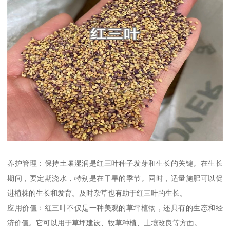
养护管理：保持土壤湿润是红三叶种子发芽和生长的关键。在生长
期间，要定期浇水，特别是在干旱的季节。同时，适量施肥可以促
进植株的生长和发育。及时杂草也有助于红三叶的生长。
应用价值：红三叶不仅是一种美观的草坪植物，还具有的生态和经
济价值。它可以用于草坪建设、牧草种植、土壤改良等方面。