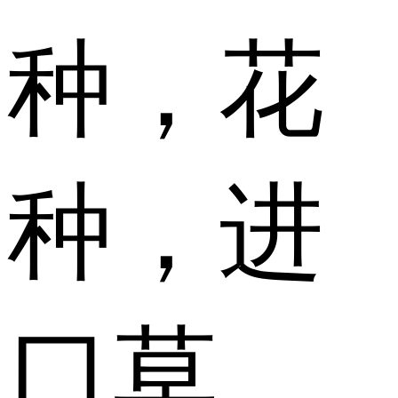
种，花
种，进
口草