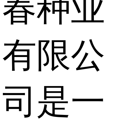
春种业
有限公
司是一