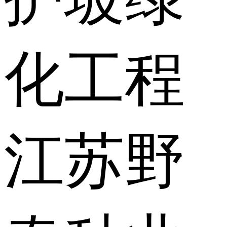
化工程
江苏野