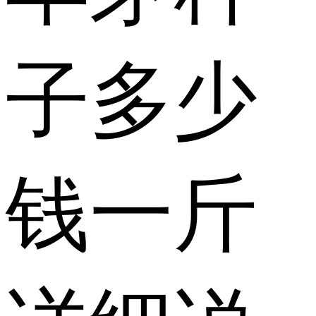
子多少
钱一斤