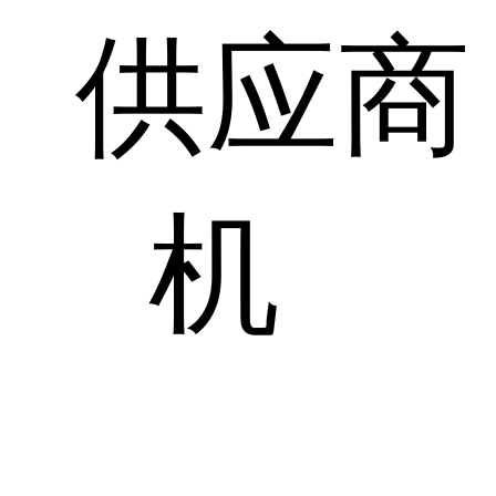
供应商
机