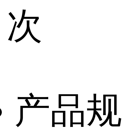
次
产品规