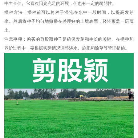
中生长佳。它喜欢阳光充足的环境，但也有一定的耐阴性。
播种方法：播种前可以将种子浸泡在水中一段时间，以提高发芽
率。然后将种子均匀地撒播在整理好的土壤表面，轻轻覆盖一层薄
土。
注意事项：购买的剪股颖种子是确保发芽和生长的关键。在播种和
养护过程中，要根据实际情况调整浇水、施肥和除草等管理措施。