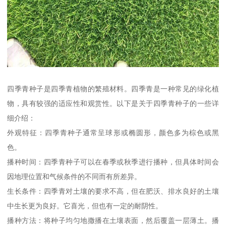
四季青种子是四季青植物的繁殖材料。四季青是一种常见的绿化植
物，具有较强的适应性和观赏性。以下是关于四季青种子的一些详
细介绍：
外观特征：四季青种子通常呈球形或椭圆形，颜色多为棕色或黑
色。
播种时间：四季青种子可以在春季或秋季进行播种，但具体时间会
因地理位置和气候条件的不同而有所差异。
生长条件：四季青对土壤的要求不高，但在肥沃、排水良好的土壤
中生长更为良好。它喜光，但也有一定的耐阴性。
播种方法：将种子均匀地撒播在土壤表面，然后覆盖一层薄土。播