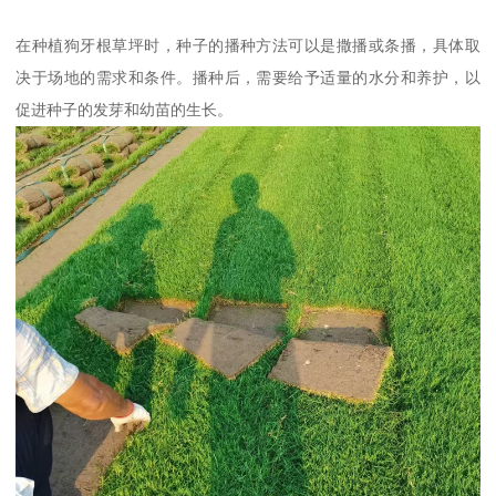
在种植狗牙根草坪时，种子的播种方法可以是撒播或条播，具体取
决于场地的需求和条件。播种后，需要给予适量的水分和养护，以
促进种子的发芽和幼苗的生长。