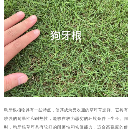
狗牙根植物具有一些特点，使其成为受欢迎的草坪草选择。它具有
较强的耐旱性和耐热性，能够在较为恶劣的环境条件下生长。同
时，狗牙根草坪具有较好的耐磨性和恢复能力，适合高强度的使