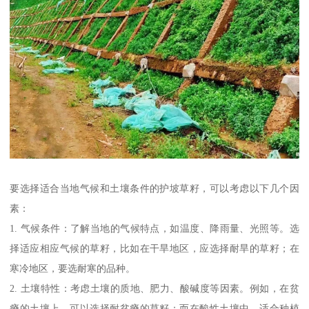
要选择适合当地气候和土壤条件的护坡草籽，可以考虑以下几个因
素：
1. 气候条件：了解当地的气候特点，如温度、降雨量、光照等。选
择适应相应气候的草籽，比如在干旱地区，应选择耐旱的草籽；在
寒冷地区，要选耐寒的品种。
2. 土壤特性：考虑土壤的质地、肥力、酸碱度等因素。例如，在贫
瘠的土壤上，可以选择耐贫瘠的草籽；而在酸性土壤中，适合种植