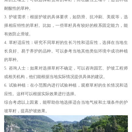
耐酸性的草种。
3. 护坡需求：根据护坡的具体要求，如防滑、抗冲刷、美观等，选
择相应特性的草籽。比如，一些草籽具有较好的根系固定能力，能
有效防止滑坡。
4. 草籽适应性：研究不同草籽的生长习性和适应性，选择在当地生
长良好、易于养护的品种。可以参考当地其他类似环境中成功种植
的草种。
5. 咨询人士：如果对选择草籽不确定，可以咨询园艺、护坡工程师
或相关机构，他们能根据当地实际情况提供具体的建议。
6. 试验种植：在小范围内进行试验种植，观察草籽的生长情况和适
应性。这样可以根据实际效果进行选择。
综合考虑以上因素，能帮助你地选择适合当地气候和土壤条件的护
坡草籽，提高护坡效果。