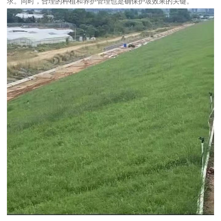
求。同时，合理的种植和养护管理也是确保护坡效果的关键。