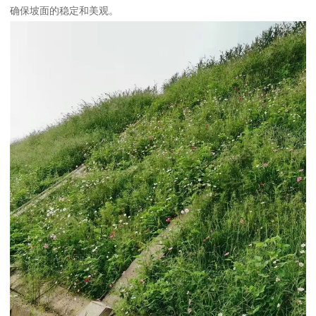
确保坡面的稳定和美观。