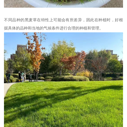
不同品种的黑麦草在特性上可能会有所差异，因此在种植时，好根
据具体的品种和当地的气候条件进行合理的种植和管理。