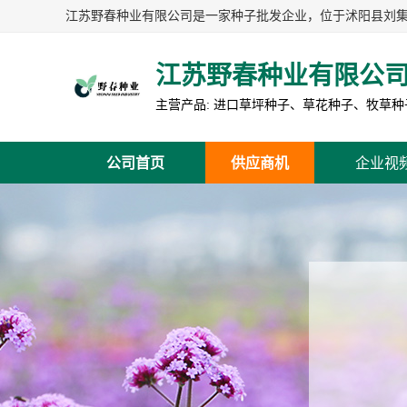
江苏野春种业有限公
公司首页
供应商机
企业视