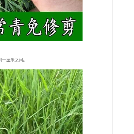
到一厘米之间。