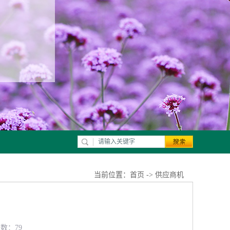
当前位置：
首页
->
供应商机
览数：79