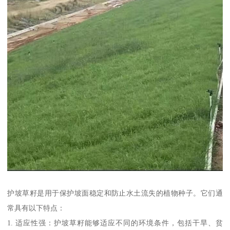
护坡草籽是用于保护坡面稳定和防止水土流失的植物种子。它们通
常具有以下特点：
1. 适应性强：护坡草籽能够适应不同的环境条件，包括干旱、贫