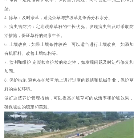
蘖。
4. 除草：及时杂草，避免杂草与护坡草竞争养分和水分。
5. 病虫害防治：定期观察草籽的生长状况，发现病虫害及时采取防
治措施，保证草籽的健康生长。
6. 土壤改良：如果土壤条件较差，可以适当进行土壤改良，如添加
有机肥料、改善土壤结构等。
7. 监测和维护 定期检查护坡的稳定性，如发现问题及时进行修复和
加固。
8. 保护措施 避免在护坡草地上进行过度的踩踏和机械作业，保护草
籽的生长环境。
做好这些养护管理措施，可以提高护坡草籽的成活率和护坡效果，
确保坡面的稳定和美观。