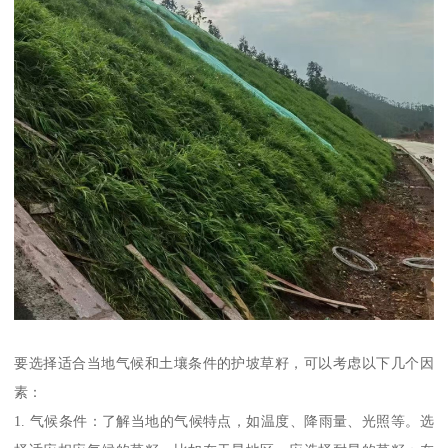
要选择适合当地气候和土壤条件的护坡草籽，可以考虑以下几个因
素：
1. 气候条件：了解当地的气候特点，如温度、降雨量、光照等。选