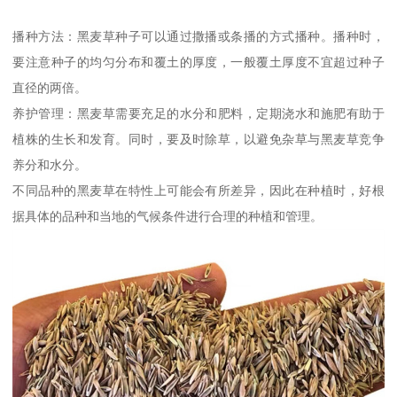
播种方法：黑麦草种子可以通过撒播或条播的方式播种。播种时，
要注意种子的均匀分布和覆土的厚度，一般覆土厚度不宜超过种子
直径的两倍。
养护管理：黑麦草需要充足的水分和肥料，定期浇水和施肥有助于
植株的生长和发育。同时，要及时除草，以避免杂草与黑麦草竞争
养分和水分。
不同品种的黑麦草在特性上可能会有所差异，因此在种植时，好根
据具体的品种和当地的气候条件进行合理的种植和管理。