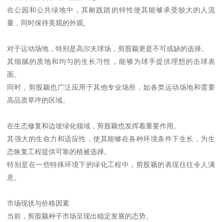
在公园和公共绿地中，其耐践踏的特性使其能够承受较大的人流
量，同时保持美观的外观。
对于运动场地，特别是高尔夫球场，剪股颖更是不可或缺的选择。
其细腻的质地和均匀的生长习性，能够为球手提供理想的击球表
面。
同时，剪股颖也广泛应用于其他专业场所，如各类运动场地和需要
高品质草坪的区域。
在生态修复和边坡绿化领域，剪股颖也发挥着重要作用。
其强大的生命力和适应性，使其能够在各种环境条件下生长，为生
态恢复工程提供可靠的植被选择。
特别是在一些特殊环境下的绿化工程中，剪股颖的表现往往令人满
意。
市场现状与价格因素
当前，剪股颖种子市场呈现出稳定发展的态势。