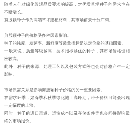
随着人们对绿化景观品质要求的提高，对优质草坪种子的需求也在
不断增长。
剪股颖种子作为高端草坪建植材料，其市场前景十分广阔。
剪股颖种子的价格受多种因素影响。
种子的纯度、发芽率、新鲜度等质量指标是决定价格的基础因素。
一般来说，质量等级越高、技术指标越优的种子，其市场价格也相
应较高。
此外，种子的来源、处理工艺以及包装方式等也会对价格产生一定
影响。
市场供需关系是影响剪股颖种子价格的另一重要因素。
在需求旺季，如春季和秋季绿化施工高峰期，种子价格可能会出现
一定幅度的上涨。
同时，种子的进口渠道、运输成本以及存储条件等也会间接影响最
终的市场报价。