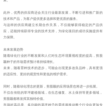
果。
此外，优秀的供应商还会关注行业最新发展，不断引进和推广新的
技术和产品，为客户提供更多选择和更优质的服务。
与这样的供应商建立长期合作关系，不仅能够获得稳定的产品供
应，还能持续获得专业的技术支持，为绿化项目的成功实施提供有
力保障。
未来发展趋势
随着绿化行业的不断发展和人们对生态环境重视程度的提高，剪股
颖种子的市场需求预计将持续增长。
未来，随着育种技术的进步，可能会出现更多改良品种，具有更强
的适应性、更好的观赏性和更低的维护需求。
同时，随着绿化理念的更新，剪股颖的应用场景也将进一步拓展。
不仅在传统的草坪建植领域，在生态修复、水土保持等更多领域，
剪股颖都将发挥其独特价值。
市场对高品质、多功能的草坪种子的需求将推动整个行业向更加专