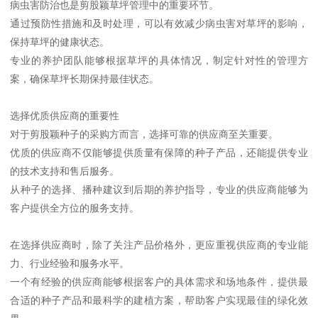
病虫害防治也是剪股颖草坪管理中的重要环节。
通过预防性措施和及时处理，可以有效减少病虫害对草坪的影响，
保持草坪的健康状态。
专业的养护团队能够根据草坪的具体情况，制定针对性的管理方
案，确保草坪长期保持最佳状态。
选择优质供应商的重要性
对于剪股颖种子的采购方而言，选择可靠的供应商至关重要。
优质的供应商不仅能够提供质量有保障的种子产品，还能提供专业
的技术支持和售后服务。
从种子的选择、播种建议到后期的养护指导，专业的供应商能够为
客户提供全方位的服务支持。
在选择供应商时，除了关注产品价格外，更应重视供应商的专业能
力、行业经验和服务水平。
一个有经验的供应商能够根据客户的具体需求和场地条件，提供最
合适的种子产品和最科学的建植方案，帮助客户实现最佳的绿化效