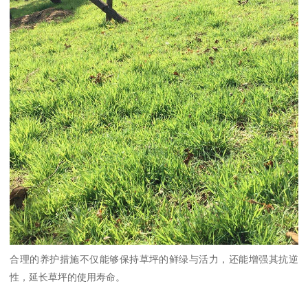
合理的养护措施不仅能够保持草坪的鲜绿与活力，还能增强其抗逆
性，延长草坪的使用寿命。