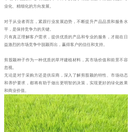
业化、精细化的方向发展。
对于从业者而言，紧跟行业发展趋势，不断提升产品品质和服务水
平，是保持竞争力的关键。
只有真正理解客户需求，提供优质的产品和专业的服务，才能在日
益激烈的市场竞争中脱颖而出，赢得客户的信任和支持。
剪股颖种子作为一种优质的草坪建植材料，其市场价值和前景不容
忽视。
无论是对于采购方还是供应商，深入了解剪股颖的特性、市场动态
和养护要求，都将有助于做出更明智的决策，实现更好的绿化效果
和商业价值。