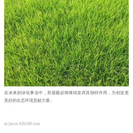
在未来的绿化事业中，剪股颖必将继续发挥其独特作用，为创造更
美好的生态环境贡献力量。
m.jsyczi.b2b168.com